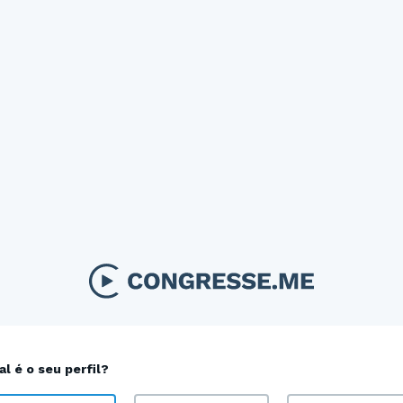
al é o seu perfil?