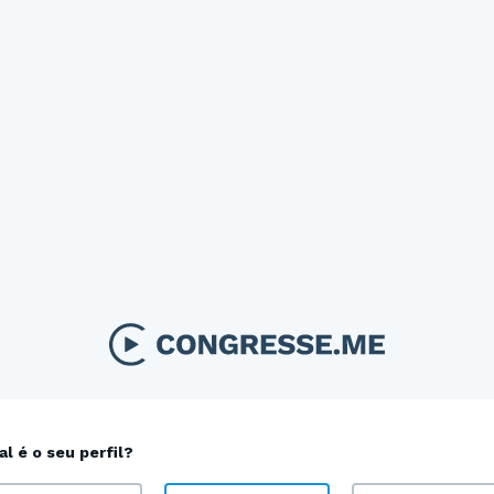
al é o seu perfil?